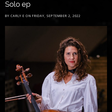
Solo ep
BY
CARLY E
ON
FRIDAY, SEPTEMBER 2, 2022