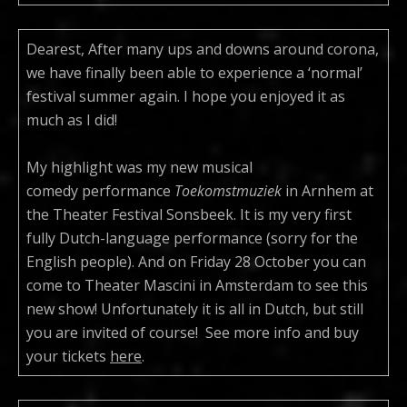
Dearest, After many ups and downs around corona,
we have finally been able to experience a ‘normal’
festival summer again. I hope you enjoyed it as
much as I did!
My highlight was my new musical
comedy performance
Toekomstmuziek
in Arnhem at
the Theater Festival Sonsbeek. It is my very first
fully Dutch-language performance (sorry for the
English people). And on Friday 28 October you can
come to Theater Mascini in Amsterdam to see this
new show! Unfortunately it is all in Dutch, but still
you are invited of course! See more info and buy
your tickets
here
.