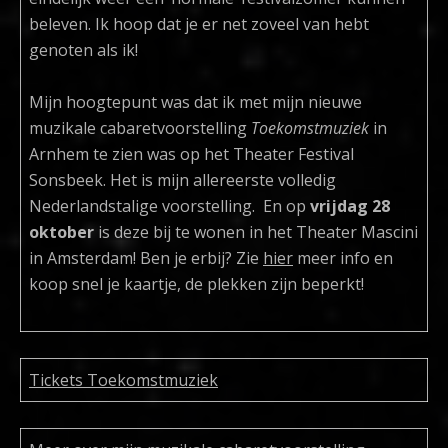
beleven. Ik hoop dat je er net zoveel van hebt
genoten als ik!
Mijn hoogtepunt was dat ik met mijn nieuwe
muzikale cabaretvoorstelling
Toekomstmuziek
in
Arnhem te zien was op het Theater Festival
Sonsbeek. Het is mijn allereerste volledig
Nederlandstalige voorstelling. En op
vrijdag 28
oktober
is deze bij te wonen in het Theater Mascini
in Amsterdam! Ben je erbij? Zie
hier
meer info en
koop snel je kaartje, de plekken zijn beperkt!
Tickets Toekomstmuziek